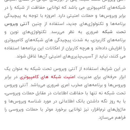
شبکه‌های کامپیوتری می باشد که توانایی حفاظت از شبکه را در
برابر ویروس‌ها و حملات امنیتی دارد. امروزه با توجه به پیچیدگی
برنامه‌ها و تکنولوژی‌های جدید، استفاده از چنین
آنتی ویروس
تحت شبکه
ضروری به نظر می‌رسد. تکنولوژی‌های نوین و
برنامه‌های کاربردی، به شدت پیچیدگی های شبکه‌های کامپیوتری
را افزایش داده‌اند و هرچه کاربران از امکانات این برنامه‌ها استفاده
می کنند، نباید از آسیب‌پذیری‌های امنیتی آن‌ها غافل شوند.
در این شرایط، استفاده از آنتی ویروس تحت شبکه به عنوان یک
ابزار حرفه‌ای برای مدیریت
امنیت شبکه های کامپیوتری
در برابر
ویروس‌ها و برنامه‌های مخرب امری ضروری می‌باشد. آنتی ویروس
تحت شبکه نه تنها با حفاظت اطلاعات در مقابل حملات ویروسی،
با به روز نگه داشتن بانک اطلاعاتی در مورد شناسه ویروس‌ها و
ماژول‌های نرم‌افزار، نیز توانایی برخورد موثر با حملات ویروسی را
فراهم می‌سازد.