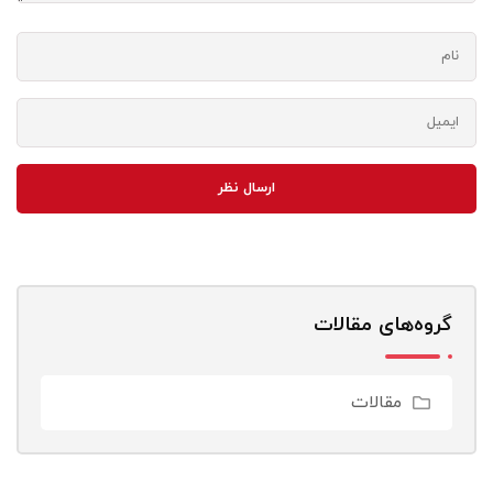
ارسال نظر
گروه‌های مقالات
مقالات