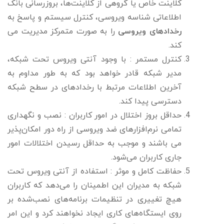
کلاینت خاص یا گروهی از کلاینت‌ها، بروزرسانی بانک
اطلاعاتی شناسه ویروسی، کنترل سیستم و پاسخ به
رخدادهای ویروسی
را به صورت متمرکز مدیریت می
کند.
کنترل مستمر : با وجود آنتی ویروس تحت شبکه،
مدیر شبکه قادر خواهد بود که به طور مداوم به
آخرین اطلاعات مرتبط با رخدادهای در سطح شبکه
دسترسی پیدا کند.
حداقل بروز اختلال در امور کاربران : نصب و نگهداری
تمامی نرم‌افزارهای ضد ویروسی از راه دور امکان‌پذیر
می باشند و موجب به حداقل رسیدن اختلالات امور
جاری کاربران می‌شود.
حفاظت کامل و موثر : استفاده از آنتی ویروس تحت
شبکه به مدیران این اطمینان را می‌دهد که کاربران
هیچ تغییری در تنظیمات برنامه‌های نصب‌شده بر
روی ایستگاه‌های کاری ایجاد نخواهند کرد و این امر