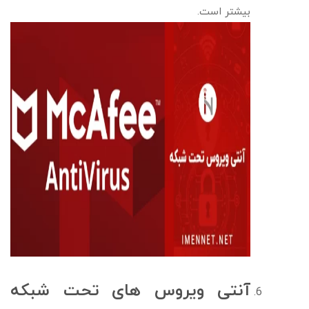
بیشتر است.
آنتی ویروس های تحت شبکه