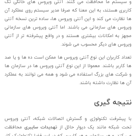
و سیستم ما محافظت می کنند. آنتی ویروس های خانگی تک
کاربری هستند، به این معنا که صرفا مدیر سیستم روی عملکرد آن
ها نظارت می کند و این آنتی ویروس ها، ساده ترین نسخه آنتی
ویروس های سازمانی می باشند. اما آنتی ویروس های سازمانی
مجهز به امکانات بیشتری هستند و در واقع پیشرفته تر از آنتی
ویروس های دیگر محسوب می شوند.
تعداد کاربران این نوع آنتی ویروس ها ممکن است ده ها و یا صد
ها کاربر باشند. معمولا از این نوع آنتی ویروس ها در سازمان ها
و شرکت های بزرگ استفاده می شود و همه می توانند به عملکرد
آن ها نظارت داشته باشند.
نتیجه گیری
با پیشرفت تکنولوژی و گسترش اتصالات شبکه، آنتی ویروس
تحت شبکه مانند یک دیوار حائل از
تهدیدات سایبری
محافظت
می کند. و هر سازمان و هر کاربری که در این فضا تکنولوژیک کار