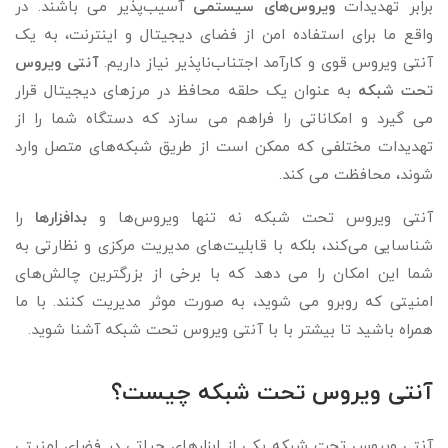
برابر تهدیدات
ویروس‌های سیستمی
آسیب‌پذیر می باشند. در
واقع ما برای استفاده امن از فضای دیجیتال و اینترنت، به یک
آنتی ویروس قوی و کارآمد اجتناب‌ناپذیر نیاز داریم.
آنتی ویروس
تحت شبکه
به عنوان یک حلقه محافظ در مرزهای دیجیتال قرار
می گیرد و امکاناتی را فراهم می‌ سازد که دستگاه شما را از
تهدیدات مختلفی که ممکن است از طریق شبکه‌های متصل وارد
شوند، محافظت می کند.
آنتی ویروس تحت شبکه نه تنها ویروس‌ها و
بدافزارها
را
شناسایی می‌کند، بلکه با قابلیت‌های مدیریت مرکزی و نظارتی به
شما این امکان را می دهد که با برخی از بزرگترین چالش‌های
امنیتی که روبرو می شوید، به صورت موثر مدیریت کنند. با ما
همراه باشید تا بیشتر با با آنتی ویروس تحت شبکه آشنا شوید.
آنتی ویروس تحت شبکه چیست؟
آنتی ویروس تحت شبکه یکی از ابزارهای حیاتی در فضای امنیتی