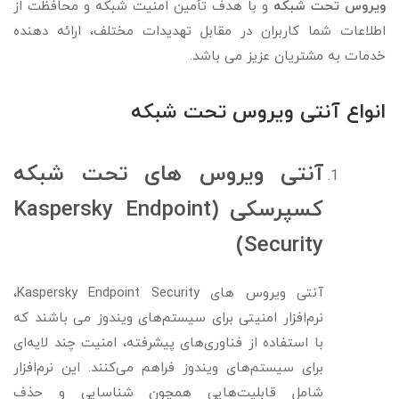
ویروس تحت شبکه
و با هدف تأمین امنیت شبکه و محافظت از
اطلاعات شما کاربران در مقابل تهدیدات مختلف، ارائه دهنده
خدمات به مشتریان عزیز می باشد.
انواع آنتی ویروس تحت شبکه
آنتی ویروس های تحت شبکه
کسپرسکی (Kaspersky Endpoint
Security)
آنتی ویروس های Kaspersky Endpoint Security،
نرم‌افزار امنیتی برای سیستم‌های ویندوز می باشند که
با استفاده از فناوری‌های پیشرفته، امنیت چند لایه‌ای
برای سیستم‌های ویندوز فراهم می‌کنند. این نرم‌افزار
شامل قابلیت‌هایی همچون شناسایی و حذف