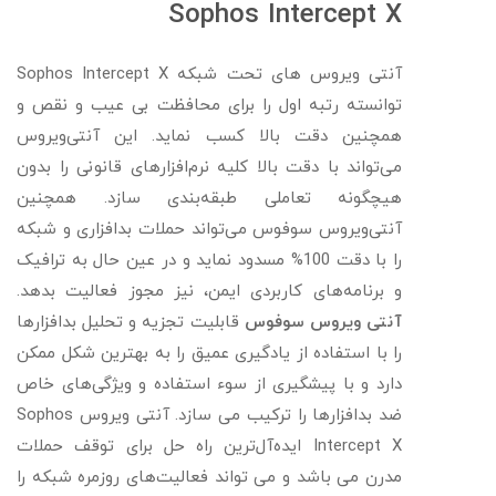
Sophos Intercept X
آنتی ویروس های تحت شبکه Sophos Intercept X
توانسته رتبه اول را برای محافظت بی عیب و نقص و
همچنین دقت بالا کسب نماید. این آنتی‌ویروس
می‌تواند با دقت بالا کلیه نرم‌افزارهای قانونی را بدون
هیچگونه تعاملی طبقه‌بندی سازد. همچنین
آنتی‌ویروس سوفوس می‌تواند حملات بدافزاری و شبکه
را با دقت 100% مسدود نماید و در عین حال به ترافیک
و برنامه‌های کاربردی ایمن، نیز مجوز فعالیت بدهد.
آنتی ویروس سوفوس
قابلیت تجزیه و تحلیل بدافزارها
را با استفاده از یادگیری عمیق را به بهترین شکل ممکن
دارد و با پیشگیری از سوء استفاده و ویژگی‌های خاص
ضد بدافزارها را ترکیب می سازد. آنتی ویروس Sophos
Intercept X ایده‌آل‌ترین راه حل برای توقف حملات
مدرن می باشد و می تواند فعالیت‌های روزمره شبکه را