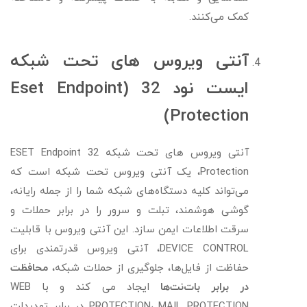
کمک می‌کنند.
آنتی ویروس های تحت شبکه
ایست نود 32 (Eset Endpoint
Protection)
آنتی ویروس های تحت شبکه 32 ESET Endpoint
Protection، یک آنتی ویروس تحت شبکه است که
می‌تواند کلیه دستگاه‌های شبکه شما را از جمله رایانه،
گوشی هوشمند، تبلت و سرور را در برابر حملات و
سرقت اطلاعات ایمن سازد. این آنتی ویروس با قابلیت
DEVICE CONTROL، آنتی ویروس قدرتمندی برای
حفاظت از فایل‌ها، جلوگیری از حملات شبکه،
محافظت
در برابر بات‌نت‌ها
ایجاد می کند و با WEB
PROTECTION، MAIL PROTECTION در برابر تهدیدات