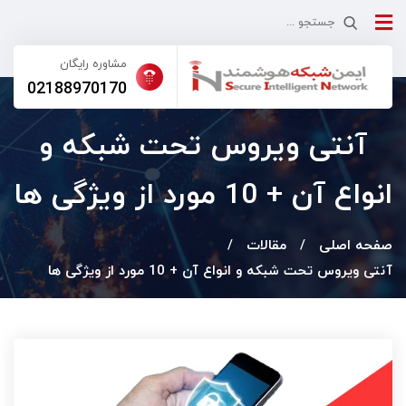
مشاوره رایگان
02188970170
آنتی ویروس تحت شبکه و
انواع آن + 10 مورد از ویژگی ها
صفحه اصلی
مقالات
آنتی ویروس تحت شبکه و انواع آن + 10 مورد از ویژگی ها