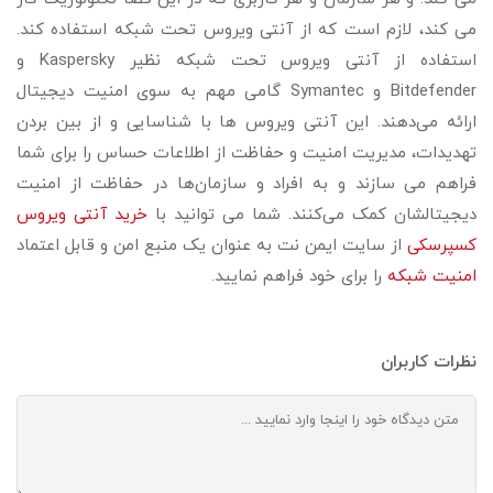
می کند، لازم است که از آنتی ویروس تحت شبکه استفاده کند.
استفاده از آنتی ویروس تحت شبکه نظیر Kaspersky و
Bitdefender و Symantec گامی مهم به سوی امنیت دیجیتال
ارائه می‌دهند. این آنتی ویروس ها با شناسایی و از بین بردن
تهدیدات، مدیریت امنیت و حفاظت از اطلاعات حساس را برای شما
فراهم می‌ سازند و به افراد و سازمان‌ها در حفاظت از امنیت
دیجیتالشان کمک می‌کنند. شما می توانید با
خرید آنتی ویروس
کسپرسکی
از سایت ایمن نت به عنوان یک منبع امن و قابل اعتماد
امنیت شبکه
را برای خود فراهم نمایید.
نظرات کاربران