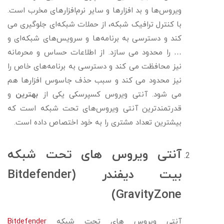
ویروس‌ها و بد افزارها و سایر نرم‌افزارهای مخرب است.
با کنترل ترافیک شبکه، از حملات شبکه‌ای جلوگیری می
کند و دسترسی به برنامه‌ها و سرویس‌های شبکه‌ای و
… را محدود می سازد. از اطلاعات حساس و محرمانه
نیز محافظت می کند و دسترسی به برنامه‌های خاص را
نیز محدود می کند و سبب حذف جاسوس افزارها هم
می شود. آنتی ویروس کسپرسکی یکی از
بهترین
و
قدرتمندترین آنتی ویروس‌های تحت شبکه است که
بیشترین تعداد مشتری را به خود اختصاص داده است.
آنتی ویروس های تحت شبکه
بیت دیفندر (Bitdefender
GravityZone)
آنتی ویروس های تحت شبکه
Bitdefender