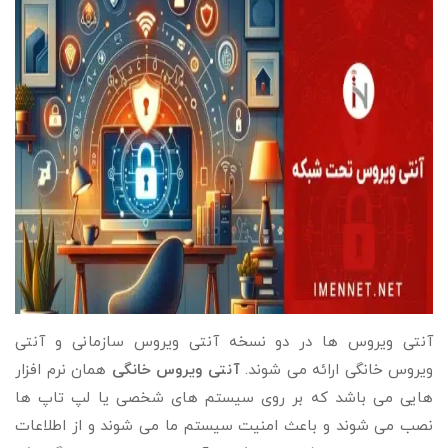
آنتی ویروس ها در دو نسخه آنتی ویروس سازمانی و آنتی
ویروس خانگی ارائه می شوند.
آنتی ویروس خانگی
همان نرم افزار
هایی می باشد که بر روی سیستم های شخصی یا لپ تاپ ها
نصب می شوند و باعث امنیت سیستم ما می شوند و از اطلاعات