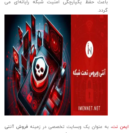
باعث حفظ یکپارچگی امنیت شبکه رایانه‌ای می‌
گردد.
ایمن نت
، به عنوان یک وبسایت تخصصی در زمینه
فروش آنتی