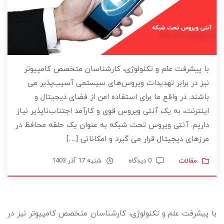
با پیشرفت علم و تکنولوژی، کارشناسان متخصص کامپیوتر
نیز در برابر تهدیدات ویروس‌های سیستمی آسیب‌پذیر می
باشند. در واقع ما برای استفاده امن از فضای دیجیتال و
اینترنت، به یک آنتی ویروس قوی و کارآمد اجتناب‌ناپذیر نیاز
داریم. آنتی ویروس تحت شبکه به عنوان یک حلقه محافظ در
مرزهای دیجیتال قرار می گیرد و امکاناتی […]
مقالات
0 دیدگاه
شنبه 17 آذر 1403
با پیشرفت علم و تکنولوژی، کارشناسان متخصص کامپیوتر نیز در