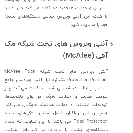
اینترنتی و حملات هدفمند محافظت می کند. می توانید
با کمک این آنتی ویروس تمامی دستگاه‌های شبکه
خود را مدیریت کنید.
آنتی ویروس های تحت شبکه مک
آفی (McAfee)
آنتی ویروس های تحت شبکه McAfee Total
Protection Premium یک نرم‌افزار آنتی ویروسی جامع
است و از اطلاعات شخصی شما محافظت می کند و از
سرقت هویت و حملات شبکه در برابر
بات‌نت‌ها
،
تهدیدات اینترنتی و حملات هدفمند جلوگیری می کند.
همچنین این نرم‌افزار، شامل تمامی ویژگی‌های نسخه
Total Protection می باشد با این تفاوت که تعداد
دستگاه‌های بیشتری را ساپورت می کند.قابل استفاده