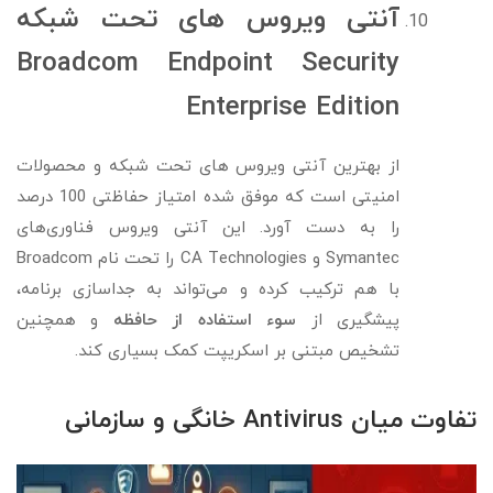
آنتی ویروس های تحت شبکه
Broadcom Endpoint Security
Enterprise Edition
از بهترین آنتی ویروس های تحت شبکه و محصولات
امنیتی است که موفق شده امتیاز حفاظتی 100 درصد
را به دست آورد. این آنتی ویروس فناوری‌های
Symantec و CA Technologies را تحت نام Broadcom
با هم ترکیب کرده و می‌تواند به جداسازی برنامه،
پیشگیری از
سوء استفاده از حافظه
و همچنین
تشخیص مبتنی بر اسکریپت کمک بسیاری کند.
تفاوت میان Antivirus خانگی و سازمانی