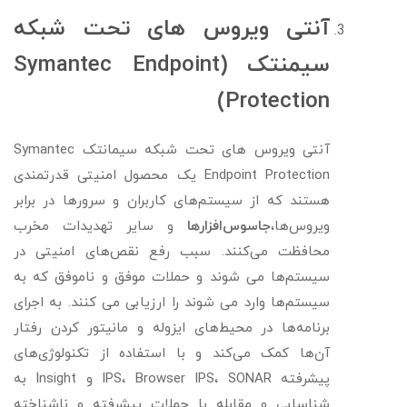
آنتی ویروس های تحت شبکه
سیمنتک (Symantec Endpoint
Protection)
آنتی ویروس های تحت شبکه سیمانتک Symantec
Endpoint Protection یک محصول امنیتی قدرتمندی
هستند که از سیستم‌های کاربران و سرورها در برابر
ویروس‌ها،
جاسوس‌افزارها
و سایر تهدیدات مخرب
محافظت می‌کنند. سبب رفع نقص‌های امنیتی در
سیستم‌ها می شوند و حملات موفق و ناموفق که به
سیستم‌ها وارد می شوند را ارزیابی می کنند. به اجرای
برنامه‌ها در محیط‌های ایزوله و مانیتور کردن رفتار
آن‌ها کمک می‌کند و با استفاده از تکنولوژی‌های
پیشرفته IPS، Browser IPS، SONAR و Insight به
شناسایی و مقابله با حملات پیشرفته و ناشناخته