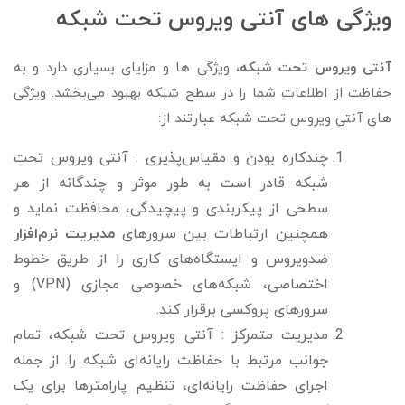
ویژگی های آنتی ویروس‌ تحت شبکه
آنتی ویروس تحت شبکه
، ویژگی ها و مزایای بسیاری دارد و به
حفاظت از اطلاعات شما را در سطح شبکه بهبود می‌بخشد. ویژگی
های آنتی ویروس تحت شبکه عبارتند از:
چندکاره بودن و مقیاس‌پذیری : آنتی ویروس تحت
شبکه قادر است به طور موثر و چندگانه از هر
سطحی از پیکربندی و پیچیدگی، محافظت نماید و
همچنین ارتباطات بین سرورهای
مدیریت نرم‌افزار
ضدویروس و ایستگاه‌های کاری را از طریق خطوط
اختصاصی، شبکه‌های خصوصی مجازی (VPN) و
سرورهای پروکسی برقرار کند.
مدیریت متمرکز : آنتی ویروس تحت شبکه، تمام
جوانب مرتبط با حفاظت رایانه‌ای شبکه را از جمله
اجرای حفاظت رایانه‌ای، تنظیم پارامترها برای یک