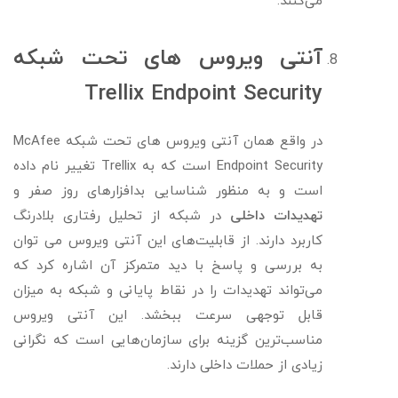
می‌کنند.
آنتی ویروس های تحت شبکه
Trellix Endpoint Security
در واقع همان آنتی ویروس های تحت شبکه McAfee
Endpoint Security است که به Trellix تغییر نام داده
است و به منظور شناسایی بدافزارهای روز صفر و
تهدیدات داخلی
در شبکه از تحلیل رفتاری بلادرنگ
کاربرد دارند. از قابلیت‌های این آنتی ویروس می توان
به بررسی و پاسخ با دید متمرکز آن اشاره کرد که
می‌تواند تهدیدات را در نقاط پایانی و شبکه به میزان
قابل توجهی سرعت ببخشد. این آنتی‌ ویروس
مناسب‌ترین گزینه برای سازمان‌هایی است که نگرانی
زیادی از حملات داخلی دارند.