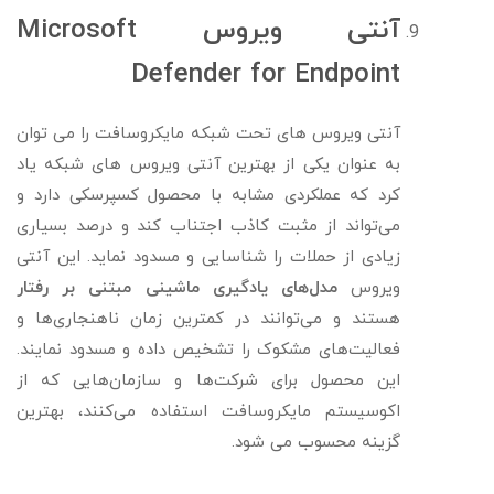
آنتی ویروس Microsoft
Defender for Endpoint
آنتی ویروس های تحت شبکه مایکروسافت را می توان
به عنوان یکی از بهترین آنتی ویروس های شبکه یاد
کرد که عملکردی مشابه با محصول کسپرسکی دارد و
می‌تواند از مثبت کاذب اجتناب کند و درصد بسیاری
زیادی از حملات را شناسایی و مسدود نماید. این آنتی
ویروس
مدل‌های یادگیری ماشینی مبتنی بر رفتار
هستند و می‌توانند در کمترین زمان ناهنجاری‌ها و
فعالیت‌های مشکوک را تشخیص داده و مسدود نمایند.
این محصول برای شرکت‌ها و سازمان‌هایی که از
اکوسیستم مایکروسافت استفاده می‌کنند،‌ بهترین
گزینه محسوب می شود.