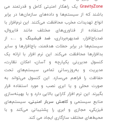
GravityZone
یک راهکار امنیتی کامل و قدرتمند می
باشند که از سیستم‌ها و داده‌های سازمان‌ها در برابر
انواع تهدیدات مخرب محافظت می‌کنند. این نرم‌افزار با
استفاده از فناوری‌های مختلف مانند فایروال،
ضدباج‌افزار، ضدبهره‌برداری،
ضد فیشینگ
و …، از
سیستم‌ها در برابر حملات هدفمند، باج‌افزارها و سایر
بدافزارها محافظت می‌کند. این نرم افزار با ارائه یک
کنسول مدیریتی یکپارچه و آسان، امکان نظارت،
مدیریت و به‌روزرسانی تمامی سیستم‌های تحت
حفاظت را فراهم می‌سازد. این کنسول می‌تواند به
صورت محلی و یا ابری نصب و مورد استفاده قرار
بگیرند. این نرم افزار کارایی بالایی دارد و با بهینه‌سازی
منابع سیستمی و
کاهش سربار امنیتی
، سیستم‌های
فیزیکی، مجازی و ابری را پشتیبانی می‌کند و با
محیط‌های مختلف سازگاری ایجاد می کند.