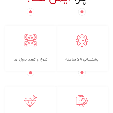
پشتیبانی 24 ساعته
تنوع و تعدد پروژه ها