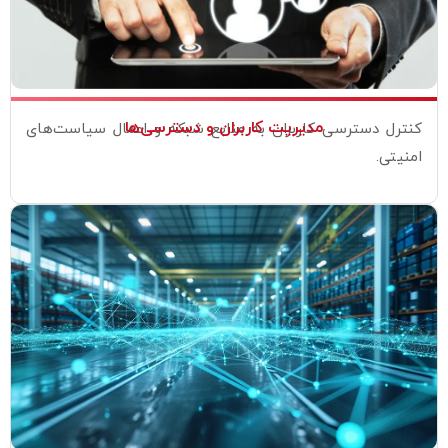
مدیریت کاربران و دسترسی‌ها
کنترل دسترسی کاربران به منابع شبکه و اعمال سیاست‌های
امنیتی.