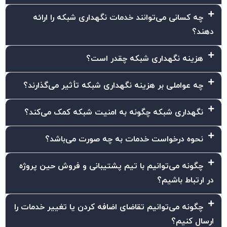
چه کسانی می‌توانند خدمات نگهداری شبکه را ارائه
دهند؟
هزینه نگهداری شبکه چقدر است؟
چه عواملی بر هزینه نگهداری شبکه تأثیر می‌گذارند؟
نگهداری شبکه چگونه به امنیت شبکه کمک می‌کند؟
نحوه درخواست خدمات به چه صورت می‌باشد؟
چگونه می‌توانیم با تیم پشتیبانی و فروش حین پروژه
در ارتباط باشیم؟
چگونه می‌توانیم تقاضای اضافه کردن یا تغییر خدمات را
ارسال کنیم؟