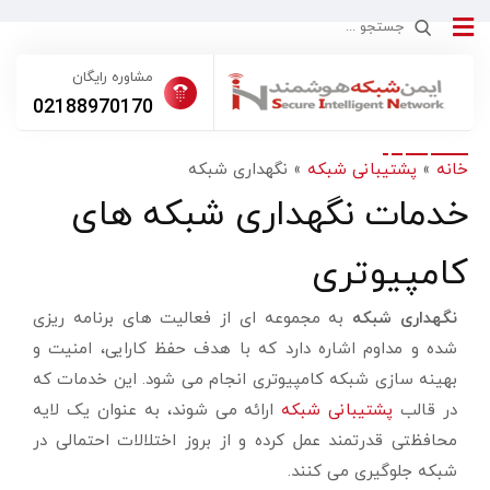
مشاوره رایگان
02188970170
خانه
»
پشتیبانی شبکه
»
نگهداری شبکه
خدمات نگهداری شبکه های
کامپیوتری
نگهداری شبکه
به مجموعه ای از فعالیت های برنامه ریزی
شده و مداوم اشاره دارد که با هدف حفظ کارایی، امنیت و
بهینه سازی شبکه کامپیوتری انجام می شود. این خدمات که
در قالب
پشتیبانی شبکه
ارائه می شوند، به عنوان یک لایه
محافظتی قدرتمند عمل کرده و از بروز اختلالات احتمالی در
شبکه جلوگیری می کنند.