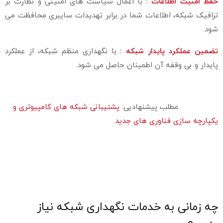
حفظ امنیت اطلاعات :
با اعمال سیاست‌ های امنیتی و نظارت بر
ترافیک شبکه، اطلاعات شما در برابر تهدیدات سایبری محافظت می‌
شود.
تضمین عملکرد پایدار شبکه :
با نگهداری منظم شبکه، از عملکرد
پایدار و بی‌ وقفه آن اطمینان حاصل می‌ شود.
مطلب پیشنهادیی:
پشتیبانی شبکه‌ های کامپیوتری و
یکپارچه‌ سازی فناوری‌ های جدید
چه زمانی به خدمات نگهداری شبکه نیاز