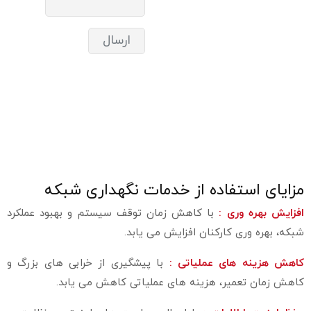
مزایای استفاده از خدمات نگهداری شبکه
افزایش بهره‌ وری :
با کاهش زمان توقف سیستم و بهبود عملکرد
شبکه، بهره‌ وری کارکنان افزایش می‌ یابد.
کاهش هزینه‌ های عملیاتی :
با پیشگیری از خرابی‌ های بزرگ و
کاهش زمان تعمیر، هزینه‌ های عملیاتی کاهش می‌ یابد.