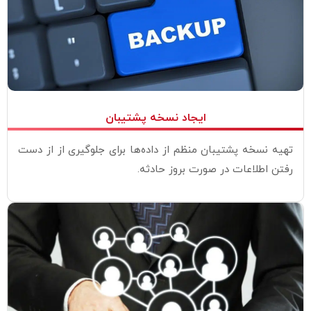
ایجاد نسخه پشتیبان
تهیه نسخه پشتیبان منظم از داده‌ها برای جلوگیری از از دست
رفتن اطلاعات در صورت بروز حادثه.