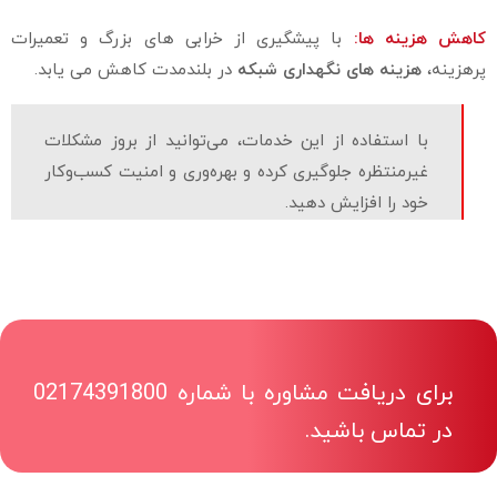
کاهش هزینه‌ ها:
با پیشگیری از خرابی‌ های بزرگ و تعمیرات
پرهزینه،
هزینه‌ های نگهداری شبکه
در بلندمدت کاهش می‌ یابد.
با استفاده از این خدمات، می‌توانید از بروز مشکلات
غیرمنتظره جلوگیری کرده و بهره‌وری و امنیت کسب‌وکار
خود را افزایش دهید.
برای دریافت مشاوره با شماره 02174391800
در تماس باشید.