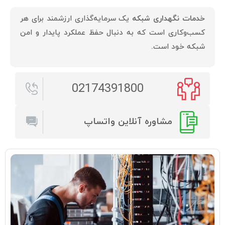
خدمات نگهداری شبکه
یک سرمایه‌گذاری ارزشمند برای هر
کسب‌وکاری است که به دنبال حفظ عملکرد پایدار و امن
شبکه خود است.
02174391800
مشاوره آنلاین واتساپ