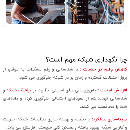
چرا نگهداری شبکه مهم است؟
کاهش وقفه در خدمات :
با شناسایی و رفع مشکلات به موقع، از
بروز اختلالات گسترده و زمان‌ بر در شبکه جلوگیری می‌ شود.
افزایش امنیت :
به‌روزرسانی‌ های امنیتی، نظارت بر
ترافیک شبکه
و
شناسایی تهدیدات، از نفوذهای احتمالی جلوگیری کرده و داده‌های
شما را محافظت می‌ کنند.
بهینه‌سازی عملکرد:
با تنظیم و بهینه‌ سازی تنظیمات شبکه، سرعت
و کارایی شبکه بهبود یافته و عملکرد کلی سیستم افزایش می‌ یابد.