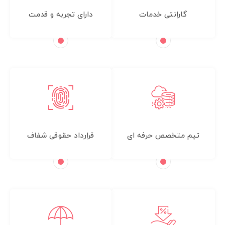
گارانتی خدمات
دارای تجربه و قدمت
تیم متخصص حرفه ای
قرارداد حقوقی شفاف