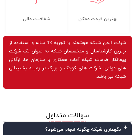
بهترین قیمت ممکن
شفافیت مالی
شرکت ایمن شبکه هوشمند با تجربه 18 ساله و استفاده از
برترین کارشناسان و متخصصان شبکه به عنوان یک شرکت
پیمانکار خدمات شبکه آماده همکاری با سازمان ها، ارگانی
های دولتی، شرکت های کوچک و بزرگ در زمینه
پشتیبانی
شبکه
می باشد.
سوالات متداول
نگهداری شبکه چگونه انجام می‌شود؟