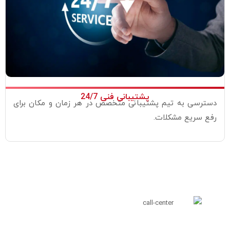
پشتیبانی فنی 24/7
دسترسی به تیم پشتیبانی متخصص در هر زمان و مکان برای
رفع سریع مشکلات.
درخواست