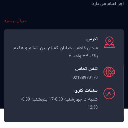
اجرا اعلام می دارد.
معرفی بیشتر
آدرس
میدان فاطمی خیابان گمنام بین ششم و هفتم
پلاک ۳۴ واحد ۳
تلفن تماس
02188970170
ساعات کاری
شنبه تا چهارشنبه 8:30-17 پنجشنبه 8:30-
12:30