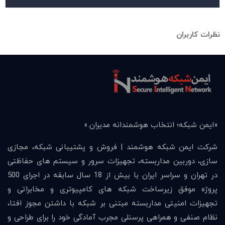
نظرات کاربران
«ايمن شبكه؛ انتخاب هوشمندانه مديران.»
شرکت ایمن شبکه هوشمند | فروش و پشتیبانی شبکه، مجازی
سازی، دوربین مداربسته، تجهیزات سرور و سیستم های حفاظتی
در تهران و سراسر ایران با بیش از 18 سال سابقه در اجرای 500
پروژه موفق زیرساخت شبکه های کامپیوتری و مخابراتی و
تجهیزات امنیتی مداربسته مبتنی بر شبکه با داشتن مجوز افتا،
نظام صنفی و همراهی پرسنلی مجرب آمادگی خود را برای طراحی و