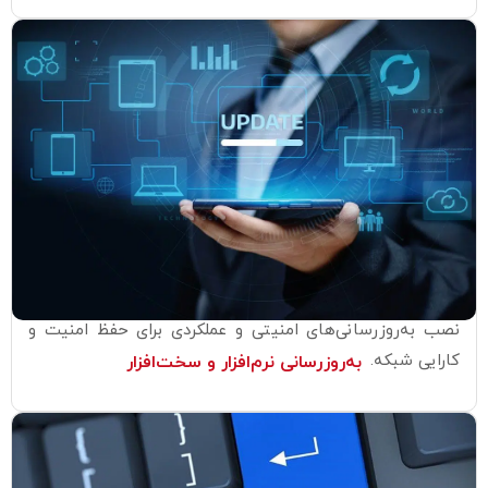
نصب به‌روزرسانی‌های امنیتی و عملکردی برای حفظ امنیت و
کارایی شبکه.
به‌روزرسانی نرم‌افزار و سخت‌افزار