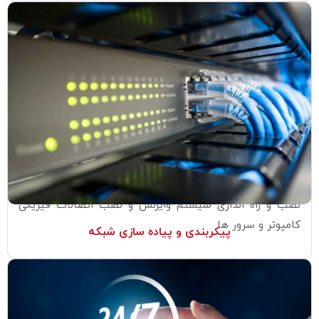
نصب و راه اندازی سیستم وایرلس و نصب اتصالات فیزیکی
کامپوتر و سرور ها
پیکربندی و پیاده سازی شبکه