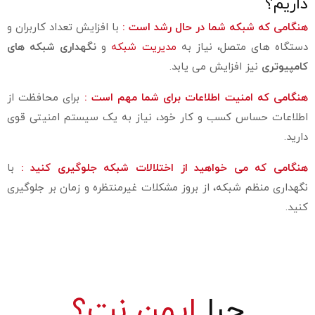
داریم؟
هنگامی که شبکه شما در حال رشد است :
با افزایش تعداد کاربران و
دستگاه‌ های متصل، نیاز به
مدیریت شبکه
و
نگهداری شبکه های
کامپیوتری
نیز افزایش می‌ یابد.
هنگامی که امنیت اطلاعات برای شما مهم است :
برای محافظت از
اطلاعات حساس کسب‌ و کار خود، نیاز به یک سیستم امنیتی قوی
دارید.
هنگامی که می‌ خواهید از اختلالات شبکه جلوگیری کنید :
با
نگهداری منظم شبکه، از بروز مشکلات غیرمنتظره و زمان‌ بر جلوگیری
کنید.
چرا
ایمن نت؟