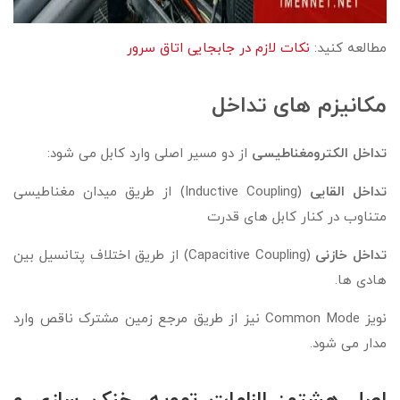
مطالعه کنید:
نکات لازم در جابجایی اتاق سرور
مکانیزم های تداخل
تداخل الکترومغناطیسی
از دو مسیر اصلی وارد کابل می شود:
تداخل القایی
(Inductive Coupling) از طریق میدان مغناطیسی
متناوب در کنار کابل های قدرت
تداخل خازنی
(Capacitive Coupling) از طریق اختلاف پتانسیل بین
هادی ها.
نویز Common Mode نیز از طریق مرجع زمین مشترک ناقص وارد
مدار می شود.