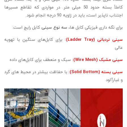
کاملاً بسته حدود 50 میلی‌ متر. در مواردی که تقاطع مسیرها
اجتناب‌ ناپذیر است، باید در زاویه 90 درجه انجام شود.
برای نگه‌ داری فیزیکی کابل‌ ها،
سه نوع سینی
کابل رایج است:
سینی نردبانی (Ladder Tray):
برای کابل‌های سنگین با تهویه
عالی
سینی مشبک (Wire Mesh):
سبک و منعطف برای کابل‌های داده
سینی بسته (Solid Bottom):
با حفاظت بیشتر در محیط‌ های گرد
و غبارآلود