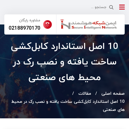
مشاوره رایگان
02188970170
10 اصل استاندارد کابل‌کشی
ساخت‌ یافته و نصب رک در
محیط‌ های صنعتی
صفحه اصلی
مقالات
10 اصل استاندارد کابل‌کشی ساخت‌ یافته و نصب رک در محیط‌
های صنعتی