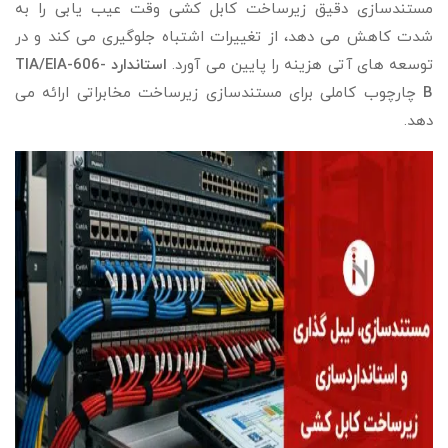
مستندسازی دقیق زیرساخت کابل کشی وقت عیب یابی را به
شدت کاهش می دهد، از تغییرات اشتباه جلوگیری می کند و در
توسعه های آتی هزینه را پایین می آورد.
استاندارد TIA/EIA-606-
B
چارچوب کاملی برای مستندسازی زیرساخت مخابراتی ارائه می
دهد.