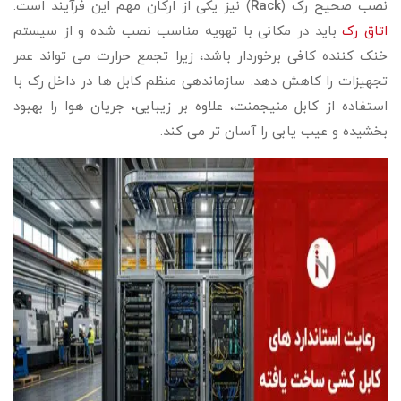
نصب صحیح رک (
Rack
) نیز یکی از ارکان مهم این فرآیند است.
اتاق رک
باید در مکانی با تهویه مناسب نصب شده و از سیستم
خنک‌ کننده کافی برخوردار باشد، زیرا تجمع حرارت می‌ تواند عمر
تجهیزات را کاهش دهد. سازماندهی منظم کابل‌ ها در داخل رک با
استفاده از کابل‌ منیجمنت، علاوه بر زیبایی، جریان هوا را بهبود
بخشیده و عیب‌ یابی را آسان‌ تر می‌ کند.