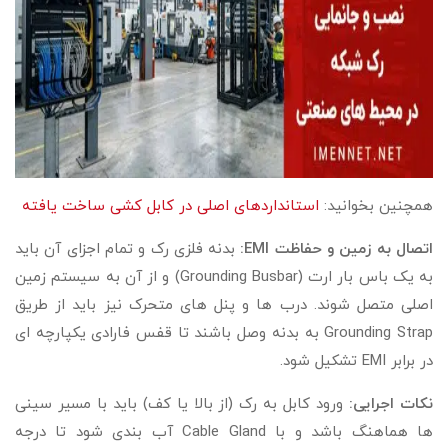
همچنین بخوانید:
استانداردهای اصلی در کابل کشی ساخت یافته
اتصال به زمین و حفاظت EMI:
بدنه فلزی رک و تمام اجزای آن باید
به یک باس بار ارت (Grounding Busbar) و از آن به سیستم زمین
اصلی متصل شوند. درب ها و پنل های متحرک نیز باید از طریق
Grounding Strap به بدنه وصل باشند تا قفس فارادی یکپارچه ای
در برابر EMI تشکیل شود.
نکات اجرایی:
ورود کابل به رک (از بالا یا کف) باید با مسیر سینی
ها هماهنگ باشد و با Cable Gland آب بندی شود تا درجه