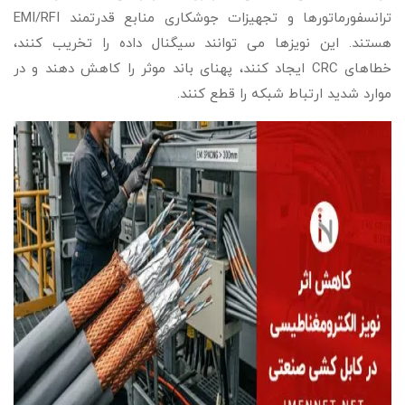
ترانسفورماتورها و تجهیزات جوشکاری منابع قدرتمند EMI/RFI
هستند. این نویزها می توانند سیگنال داده را تخریب کنند،
خطاهای CRC ایجاد کنند، پهنای باند موثر را کاهش دهند و در
موارد شدید ارتباط شبکه را قطع کنند.