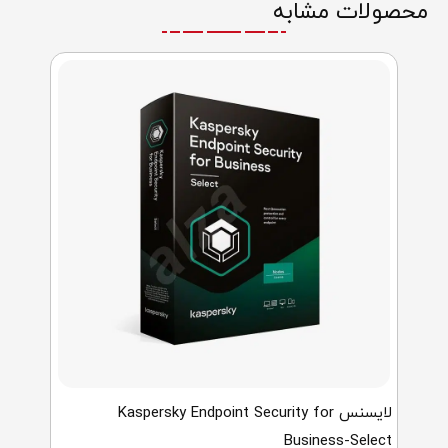
ات مشابه
IT5F
لایسنس Kaspersky Endpoint Security for
Business-Sel