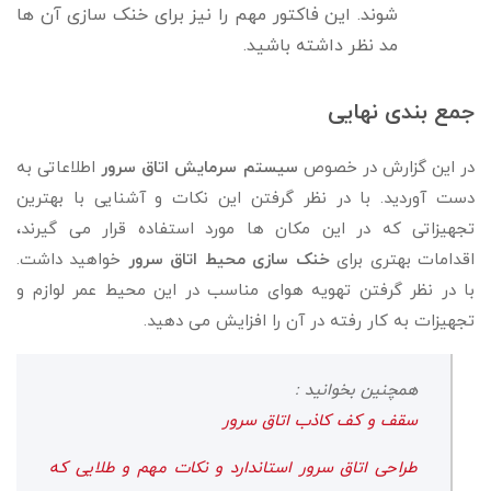
شوند. این فاکتور مهم را نیز برای خنک سازی آن ها
مد نظر داشته باشید.
جمع بندی نهایی
در این گزارش در خصوص
سیستم سرمایش اتاق سرور
اطلاعاتی به
دست آوردید. با در نظر گرفتن این نکات و آشنایی با بهترین
تجهیزاتی که در این مکان ها مورد استفاده قرار می گیرند،
اقدامات بهتری برای
خنک سازی محیط اتاق سرور
خواهید داشت.
با در نظر گرفتن تهویه هوای مناسب در این محیط عمر لوازم و
تجهیزات به کار رفته در آن را افزایش می دهید.
همچنین بخوانید :
سقف و کف کاذب اتاق سرور
طراحی اتاق سرور استاندارد و نکات مهم و طلایی که