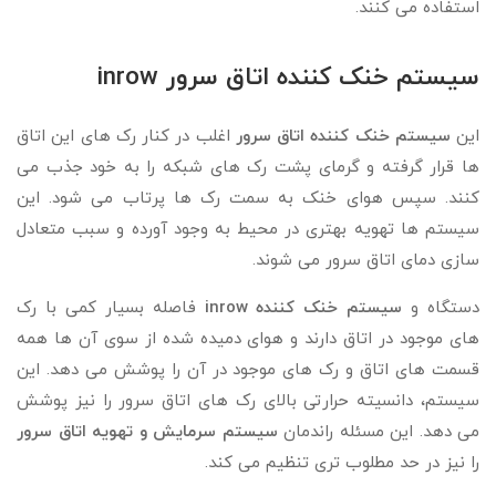
استفاده می کنند.
سیستم خنک کننده اتاق سرور inrow
این
سیستم خنک کننده اتاق سرور
اغلب در کنار رک های این اتاق
ها قرار گرفته و گرمای پشت رک های شبکه را به خود جذب می
کنند. سپس هوای خنک به سمت رک ها پرتاب می شود. این
سیستم ها تهویه بهتری در محیط به وجود آورده و سبب متعادل
سازی دمای اتاق سرور می شوند.
دستگاه و
سیستم خنک کننده inrow
فاصله بسیار کمی با رک
های موجود در اتاق دارند و هوای دمیده شده از سوی آن ها همه
قسمت های اتاق و رک های موجود در آن را پوشش می دهد. این
سیستم، دانسیته حرارتی بالای رک های اتاق سرور را نیز پوشش
می دهد. این مسئله راندمان
سیستم سرمایش و تهویه اتاق سرور
را نیز در حد مطلوب تری تنظیم می کند.