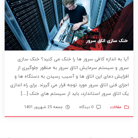
آیا به اندازه کافی سرور ها را خنک می کنید؟ خنک سازی
سرور و سیستم سرمایش اتاق سرور به منظور جلوگیری از
افزایش دمای این اتاق ها و آسیب رسیدن به دستگاه ها و
اجزای فنی اتاق سرور مورد توجه قرار می گیرند. برای راه اندازی
یک اتاق سرور استاندارد، باید از سیستم های خنک […]
مقالات
0 دیدگاه
جمعه 25 شهریور 1401