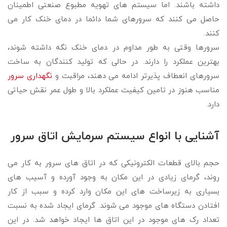
داشته باشند. اما سیستم های تهویه مطبوع صنعتی اطمینان
حاصل می کنند که سرورهای شما دائما در دمای خنک کار می
کنند.
سرورها وقتی به طور مداوم در دمای خنک نگه داشته شوند،
بهترین عملکرد را دارند. در حالی که تولید کنندگان به ساخت
سرورهای انعطاف پذیرتر ادامه می دهند، مراقبت و
نگهداری سرور
مناسب هنوز در تامین کیفیت عملکرد بالا و طول عمر نقش حیاتی
دارد.
آشنایی با انواع سیستم سرمایش اتاق سرور
حجم بالای قطعات الکترونیکی که در اتاق های سرور به کار می
روند، گرمای زیادی در این مکان به وجود آورده و آسیب های
بسیاری به زیرساخت های این مکان وارد کرده و سبب از کار
افتادن دستگاه های موجود می شوند. گرمای ایجاد شده به نسبت
تعداد رک های موجود در این اتاق ها ایجاد خواهد شد. در این