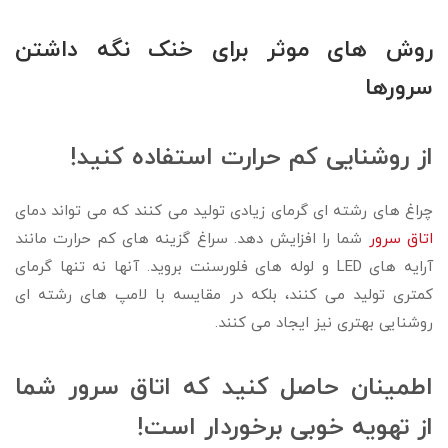
روش های موثر برای خنک نگه داشتن
سرورها
از روشنایی کم حرارت استفاده کنید!
چراغ های رشته ای گرمای زیادی تولید می کنند که می تواند دمای
اتاق سرور
شما را افزایش دهد. سراغ گزینه های کم حرارت مانند
آرایه های LED و لوله های فلورسنت بروید. آنها نه تنها گرمای
کمتری تولید می کنند، بلکه در مقایسه با لامپ های رشته ای
روشنایی بهتری نیز ایجاد می کنند.
اطمینان حاصل کنید که اتاق سرور شما
از تهویه خوبی برخوردار است!