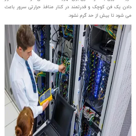
دادن یک فن کوچک و قدرتمند در کنار منافذ حرارتی سرور باعث
می شود تا بیش از حد گرم نشود.