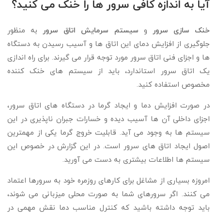
آیا به اندازه کافی سرور ها را خنک می کنید؟
خنک سازی سرور
و
سیستم سرمایش اتاق سرور
به منظور
جلوگیری از افزایش دمای این اتاق ها و آسیب رسیدن به دستگاه
ها و اجزای فنی اتاق سرور مورد توجه قرار می گیرند. برای راه اندازی
یک اتاق سرور استاندارد، باید از سیستم های خنک کننده
مخصوص استفاده کنید.
در صورت افزایش دما و ایجاد گرما در دستگاه های اتاق سرور،
اجزای داخلی آن ها آسیب دیده و خسارات جبران ناپذیری در این
سیستم ها به وجود می آید. قابلیت خروج گرما یکی از مهمترین
اصول ایجاد اتاق های سرور است. در این گزارش در خصوص این
سیستم ها اطلاعات بیشتری به دست می آورید.
امروزه بسیاری از مشاغل برای کارهای روزمره خود به سرورها اعتماد
می کنند. اگر سرورهای شما به صورت محلی میزبانی می شوند،
باید توجه داشته باشید که کنترل مناسب دما نقش مهمی در