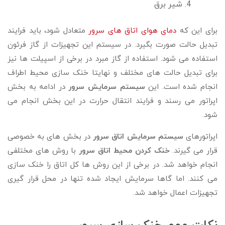
شیر برق
برای این که
دمای هوای اتاق های سرور
متعادل شود، باید فرایند
تبدیل حالت صورت بگیرد. در سیستم این تجهیزات از گاز فرئون
استفاده می شود. استفاده از گاز مبرد در برخی از اسپیلت ها نیز
برای تبدیل حالت های مختلف و نهایتا خنک سازی محیط اطراف
انجام شده است. این
سیستم سرمایش سرور
در ادامه به بخش
اپراتور می رسند و فرایند انتقال حرارت در این بخش انجام می
شود.
اپراتورهای
سیستم سرمایش اتاق سرور
در بخش های به خصوصی
قرار می گیرند.
خنک کردن محیط اتاق سرور
با روش های مختلفی
انجام خواهد شد. در برخی از این روش ها کل اتاق را خنک سازی
می کنند. اما گاها سرمایش ایجاد شده تنها در محل قرار گیری
تجهیزات اعمال خواهد شد.