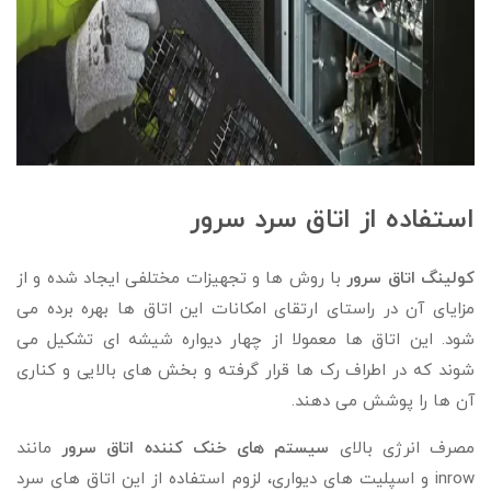
استفاده از اتاق سرد سرور
کولینگ اتاق سرور
با روش ها و تجهیزات مختلفی ایجاد شده و از
مزایای آن در راستای ارتقای امکانات این اتاق ها بهره برده می
شود. این اتاق ها معمولا از چهار دیواره شیشه ای تشکیل می
شوند که در اطراف رک ها قرار گرفته و بخش های بالایی و کناری
آن ها را پوشش می دهند.
مصرف انرژی بالای
سیستم های خنک کننده اتاق سرور
مانند
inrow و اسپلیت های دیواری، لزوم استفاده از این اتاق های سرد