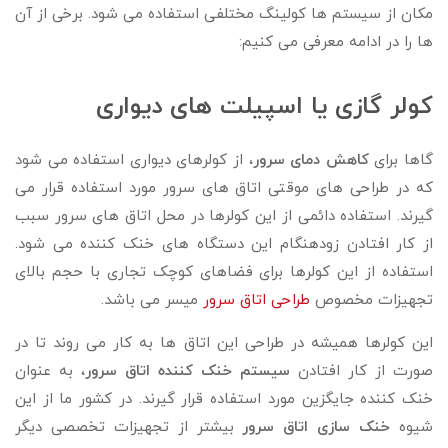
مکان از سیستم ها کولینگ مختلفی استفاده می شود. برخی از آن
ها را در ادامه معرفی می کنیم:
کولر گازی یا اسپیلت های دیواری
گاها برای
کاهش دمای سرور
، از کولرهای دیواری استفاده می شود
که در طراحی های موقتی اتاق های سرور مورد استفاده قرار می
گیرند. استفاده دائمی از این کولرها در محل اتاق های سرور سبب
از کار افتادن زودهنگام این دستگاه های خنک کننده می شود.
استفاده از این کولرها برای فضاهای کوچک تجاری با حجم بالای
تجهیزات مخصوص
طراحی اتاق سرور
میسر می باشد.
این کولرها همیشه در طراحی این اتاق ها به کار می روند تا در
صورت از کار افتادن
سیستم خنک کننده اتاق سرور
، به عنوان
خنک کننده جایگزین مورد استفاده قرار گیرند. در کشور ما از این
شیوه
خنک سازی اتاق سرور
بیشتر از تجهیزات تخصصی دیگر