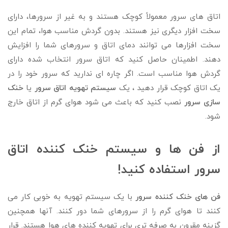
اتاق های سرور معمولاً کوچک هستند و به غیر از سرورها، دارای
سخت افزار دیگری نیز هستند. بدون گردش مناسب هوا، تمام این
سخت افزارها می توانند دمای اتاق و سرورهای شما را افزایش
دهند. اطمینان حاصل کنید که اتاق سرور انتخاب شده دارای
گردش هوا مناسب است. اگر چاره ای ندارید که سرور خود را در
یک اتاق کوچک قرار دهید ، یک
سیستم تهویه اتاق سرور
یا
خنک
سازی سرور
نصب کنید که باعث می شود هوای گرم از اتاق خارج
شود.
از فن ها و سیستم خنک کننده اتاق
سرور استفاده کنید!
فن های خنک کننده سرور
با یک سیستم تهویه به خوبی کار می
کنند تا هوای گرم را از سرورهای شما دور کنند. آنها همچنین
گزینه مقرون به صرفه تری برای تهویه کننده های هوا هستند. قرار