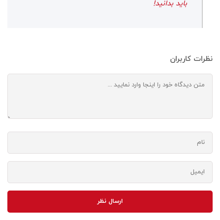
باید بدانید!
نظرات کاربران
ارسال نظر