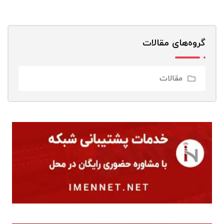
گروه‌های مقالات
مقالات