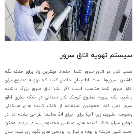
سیستم تهویه اتاق سرور
نصب کولر در اتاق سرور شما احتمالا
بهترین راه برای خنک نگه
داشتن سرورها
است. اطمینان حاصل کنید که تهویه مطبوع برای
اتاق سرور شما مناسب است. اگر یک اتاق سرور بزرگ داشته
باشید، یک تهویه مطبوع کوچک کار چندانی در
خنک سازی اتاق
سرور
نمی کند. همچنین استفاده از خنک کننده های مسکونی
وسوسه نشوید، زیرا آنها برای اجرای 24 ساعته طراحی نشده اند. در
عوض سراغ خنک کننده های صنعتی مخصوص سرور بروید. ممکن
است کمی هزینه بر بوده و نیاز به بررسی های نگهداری نیمه سال