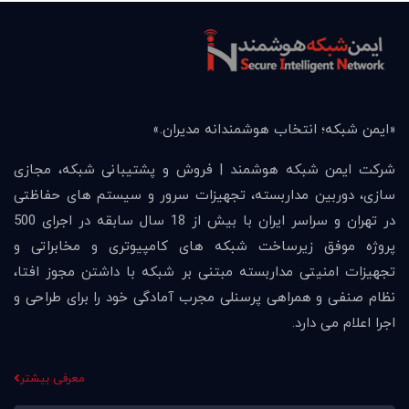
«ايمن شبكه؛ انتخاب هوشمندانه مديران.»
شرکت ایمن شبکه هوشمند | فروش و پشتیبانی شبکه، مجازی
سازی، دوربین مداربسته، تجهیزات سرور و سیستم های حفاظتی
در تهران و سراسر ایران با بیش از 18 سال سابقه در اجرای 500
پروژه موفق زیرساخت شبکه های کامپیوتری و مخابراتی و
تجهیزات امنیتی مداربسته مبتنی بر شبکه با داشتن مجوز افتا،
نظام صنفی و همراهی پرسنلی مجرب آمادگی خود را برای طراحی و
اجرا اعلام می دارد.
معرفی بیشتر