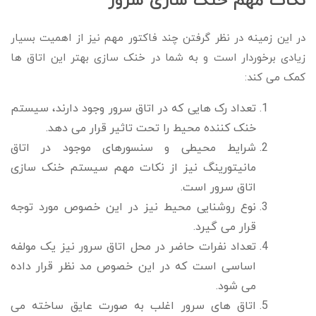
نکات مهم خنک سازی سرور
در این زمینه در نظر گرفتن چند فاکتور مهم نیز از اهمیت بسیار
زیادی برخوردار است و به شما در خنک سازی بهتر این اتاق ها
کمک می کند:
تعداد رک هایی که در اتاق سرور وجود دارند، سیستم
خنک کننده محیط را تحت تاثیر قرار می دهد.
شرایط محیطی و سنسورهای موجود در اتاق
مانیتورینگ نیز از نکات مهم سیستم خنک سازی
اتاق سرور است.
نوع روشنایی محیط نیز در این خصوص مورد توجه
قرار می گیرد.
تعداد نفرات حاضر در محل اتاق سرور نیز یک مولفه
اساسی است که در این خصوص مد نظر قرار داده
می شود.
اتاق های سرور اغلب به صورت عایق ساخته می